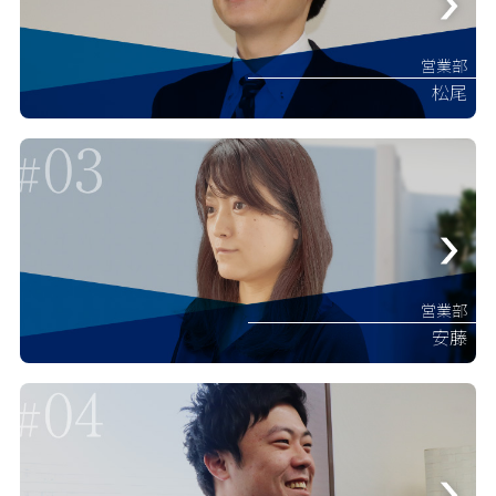
営業部
松尾
営業部
安藤