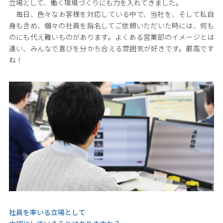
立場として、働く環境づくりにも力を入れてきました。
毎日、色々なお客様を対応している中で、当社を、そして私自
身も含め、個々の社員を指名してご依頼いただいた時には、何も
のにも代え難いものがあります。よくある営業部のイメージとは
違い、みんなで喜びを分かち合える雰囲気が好きです。最高です
ね！
社員を率いる立場として