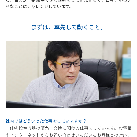
ろなことにチャレンジしています。
まずは、率先して動くこと。
社内ではどういった仕事をしていますか？
住宅設備機器の販売・交換に関わる仕事をしています。お電話
やインターネットからお問い合わせいただいたお客様との対応、