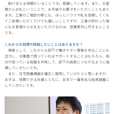
助け合える仲間がいることです。感謝しています。また、お客
様からお礼ということで、お手紙やお菓子をいただくこともあり
ます。工事のご相談の際にも、ほっとハウスや私を信頼してくれ
てご依頼いただくだけでも嬉しいことですが、工事が終わった後
にもお客様からお礼をいただけるのは、営業冥利に尽きるところ
です。
これからの目標や挑戦したいことはありますか？
課長として、これからも部下が働きやすい環境を作ることにも
注力し、仕事面で困っていればサポートすることはもちろん、自
分の知っている知識を共有して、部下の成長につながるように指
導していきたいです。
また、住宅設備機器を幅広く販売していけたらと思いますが、
まずは、信頼できる社員とともに、日本で一番有名な給湯器屋に
していきたいです。