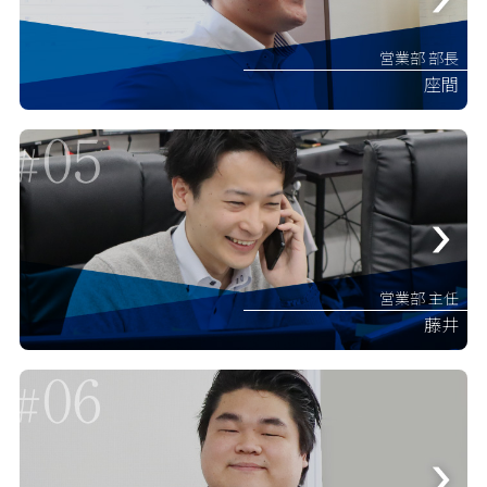
営業部 部長
座間
営業部 主任
藤井