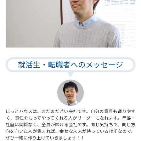
ほっとハウスは、まだまだ若い会社です。自分の意見も通りやす
く、責任をもってやってくれる人がリーダーになれます。年齢・
社歴は関係なく、全員が輝ける会社です。同じ気持ちで、同じ方
向を向いた人が集まれば、幸せな未来が待っているはずなので、
ぜひ一緒に作り上げていきましょう！！