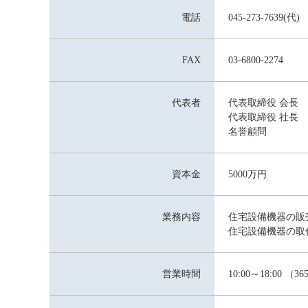
電話
045-273-7639(代)
FAX
03-6800-2274
代表者
代表取締役 会長
代表取締役 社長
名誉顧問 荻
資本金
5000万円
業務内容
住宅設備機器の販
住宅設備機器の取
営業時間
10:00～18:00 