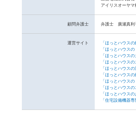
アイリスオーヤマ
顧問弁護士
弁護士 廣瀬真利
運営サイト
「ほっとハウスの
「ほっとハウスの
「ほっとハウスの
「ほっとハウスの
「ほっとハウスの
「ほっとハウスの
「ほっとハウスの
「ほっとハウスの
「ほっとハウスの
「住宅設備機器専