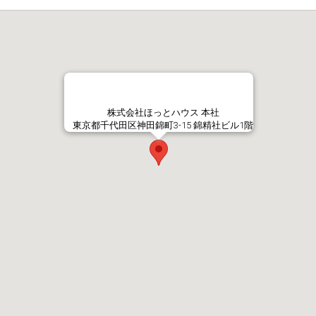
株式会社ほっとハウス 本社
東京都千代田区神田錦町3-15 錦精社ビル1階