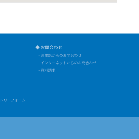
◆ お問合わせ
- お電話からのお問合わせ
- インターネットからのお問合わせ
- 資料請求
ントリーフォーム