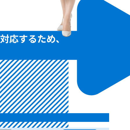
対応するため、