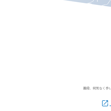
普段、何気なく歩