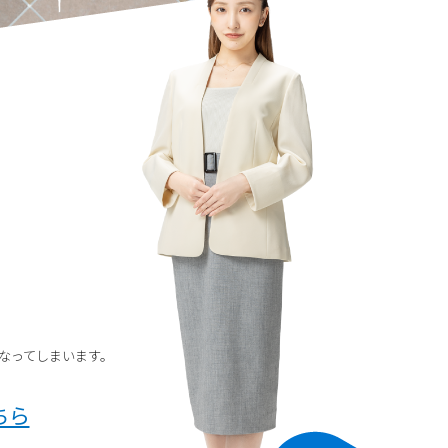
なってしまいます。
ちら