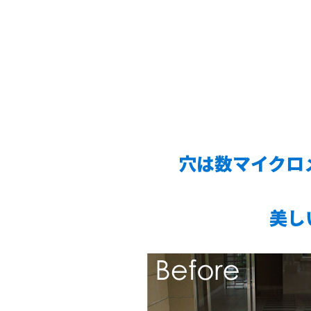
穴は数マイクロ
美し