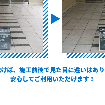
乾けば、施工前後で見た目に違いはあり
安心してご利用いただけます！