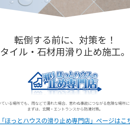
転倒する前に、対策を！
タイル・石材用滑り止め施工。
いている場所でも、雨などで濡れた場合、思わぬ事故につながる危険な場所に
まずは、玄関・エントランスから防滑対策。
「ほっとハウスの滑り止め専門店」ページはこ