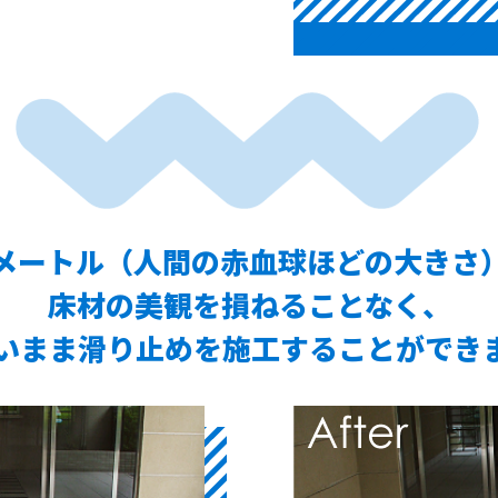
メートル（人間の赤血球ほどの大きさ
床材の美観を損ねることなく、
いまま滑り止めを施工することができ