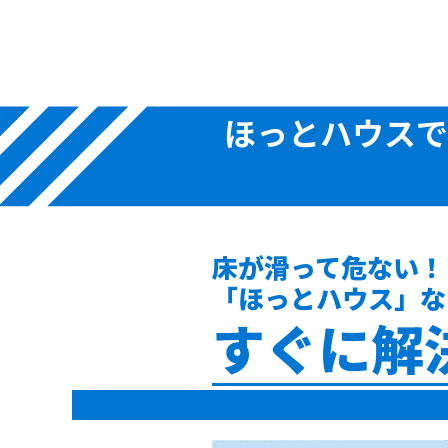
ほっとハウスで
床が滑って危ない！
「ほっとハウス」な
すぐに解