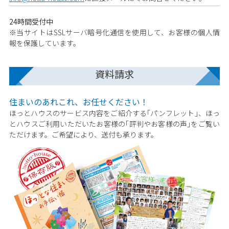
24時間受付中
※当サイトはSSLサーバ暗号化通信を使用して、お客様の個人情
報を保護しています。
資料請求
住まいのあれこれ、お任せください！
ほっとハウスのサービス内容をご紹介する｢パンフレット｣、ほっ
とハウスご利用いただいたお客様の｢評判やお客様の声｣をご覧い
ただけます。ご希望により、送付も承ります。