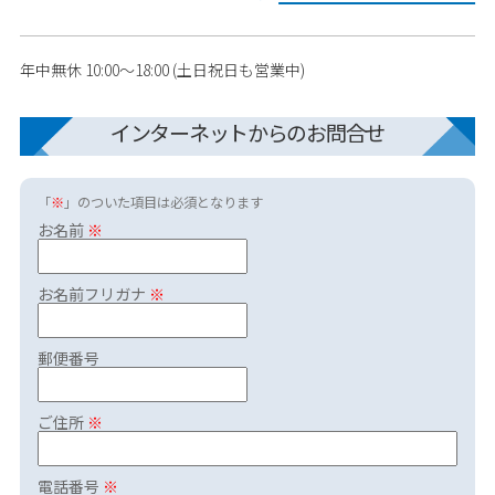
年中無休 10:00～18:00 (土日祝日も営業中)
インターネットからのお問合せ
「
※
」のついた項目は必須となります
お名前
※
お名前フリガナ
※
郵便番号
ご住所
※
電話番号
※