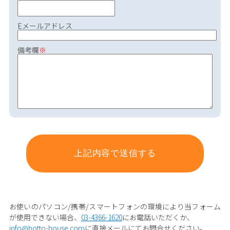
Eメールアドレス
備考欄
※
お使いのパソコン/携帯/スマートフォンの環境により当フォーム
が使用できない場合、
03-4366-1620
にお電話いただくか、
info@hotto-house.com
に直接メールにてお問合せください。