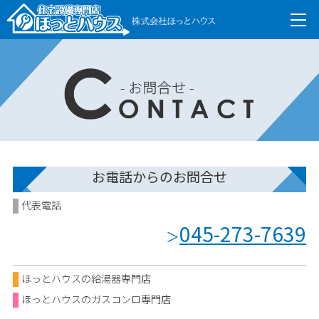
お電話からのお問合せ
代表電話
045-273-7639
＞
ほっとハウスの給湯器専門店
ほっとハウスのガスコンロ専門店