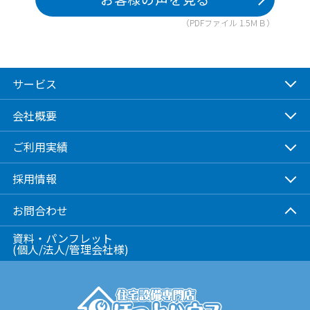
（PDFファイル 1.5ＭＢ）
サービス
会社概要
ご利用実績
採用情報
お問合わせ
資料・パンフレット
(個人/法人/管理会社様)