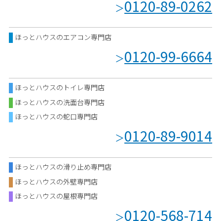
0120-89-0262
＞
ほっとハウスのエアコン専門店
0120-99-6664
＞
ほっとハウスのトイレ専門店
ほっとハウスの洗面台専門店
ほっとハウスの蛇口専門店
0120-89-9014
＞
ほっとハウスの滑り止め専門店
ほっとハウスの外壁専門店
ほっとハウスの屋根専門店
0120-568-714
＞