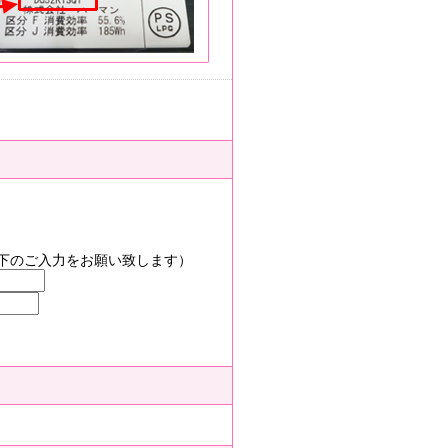
）
下のご入力をお願い致します）