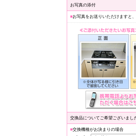
お写真の添付
■
お写真をお送りいただけますと
交換品についてご希望ございまし
■
交換機種がお決まりの場合