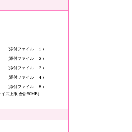
（添付ファイル：１）
（添付ファイル：２）
（添付ファイル：３）
（添付ファイル：４）
（添付ファイル：５）
サイズ上限 合計50MB）