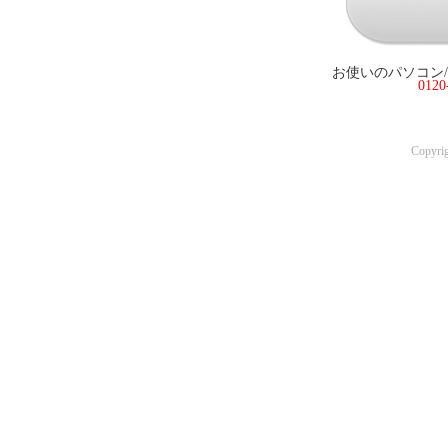
お使いのパソコン
012
Copyri