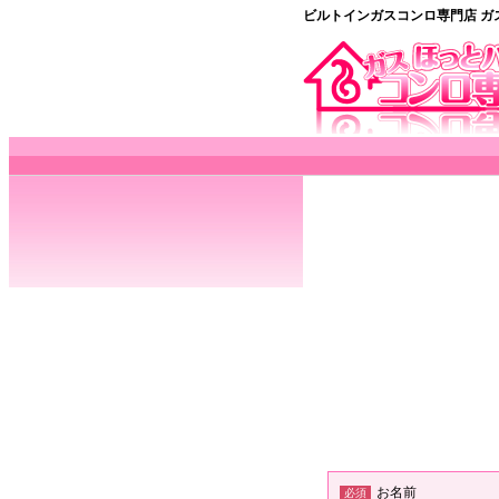
ビルトインガスコンロ専門店 ガ
お名前
必須