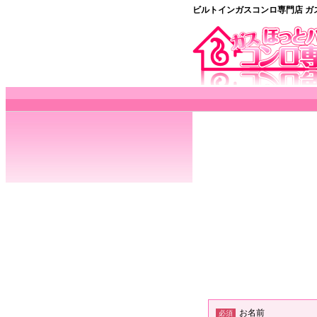
ビルトインガスコンロ専門店 ガ
お名前
必須