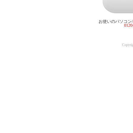
お使いのパソコン
012
Copyri