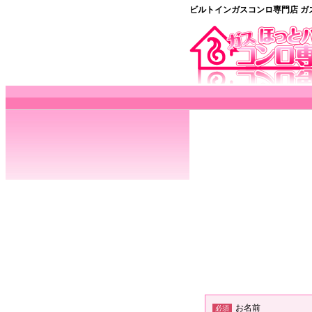
ビルトインガスコンロ専門店 ガ
お名前
必須