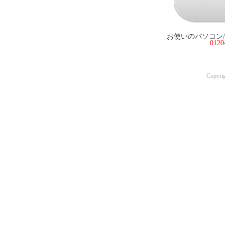
お使いのパソコン
012
Copyri