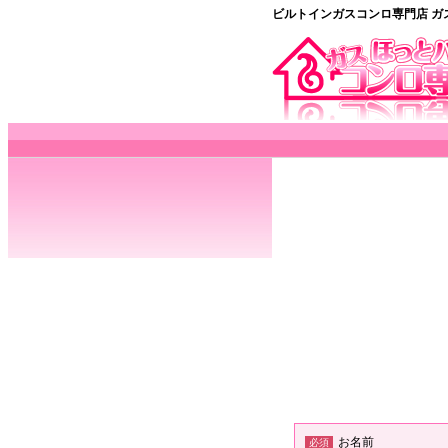
ビルトインガスコンロ専門店 ガ
お名前
必須