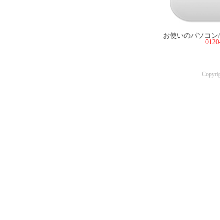
お使いのパソコン
012
Copyri