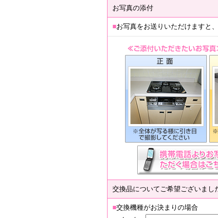
お写真の添付
■
お写真をお送りいただけますと
交換品についてご希望ございまし
■
交換機種がお決まりの場合