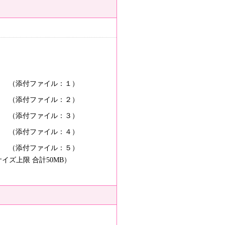
（添付ファイル：１）
（添付ファイル：２）
（添付ファイル：３）
（添付ファイル：４）
（添付ファイル：５）
サイズ上限 合計50MB）