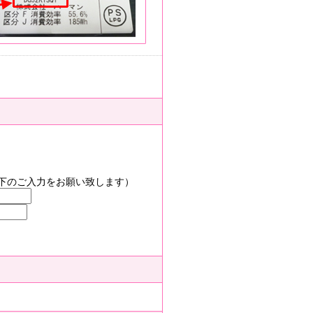
）
下のご入力をお願い致します）