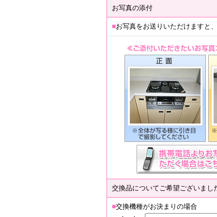
お写真の添付
■
お写真をお送りいただけますと
交換品についてご希望ございまし
■
交換機種がお決まりの場合