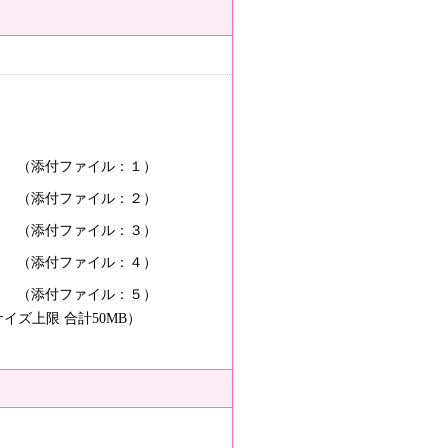
（添付ファイル：１）
（添付ファイル：２）
（添付ファイル：３）
（添付ファイル：４）
（添付ファイル：５）
サイズ上限 合計50MB）