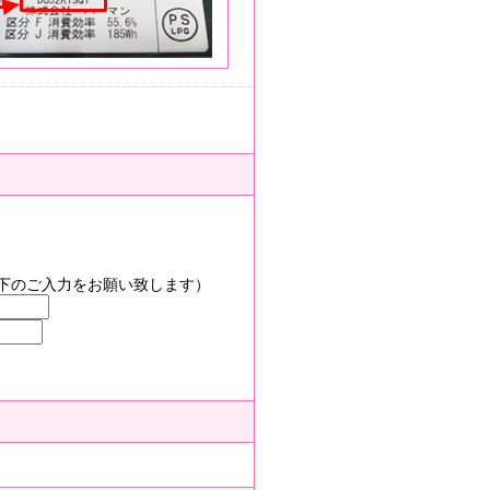
）
下のご入力をお願い致します）